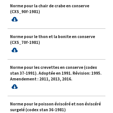
Norme pour la chair de crabe en conserve
(CXS_90f-1981)
Norme pour le thon et la bonite en conserve
(CXS_70f-1981)
Norme pour les crevettes en conserve (codex
stan 37-1991). Adoptée en 1991. Révision: 1995.
Amendement : 2011, 2013, 2016.
Norme pour le poisson éviscéré et non éviscéré
surgelé (codex stan 36-1981)