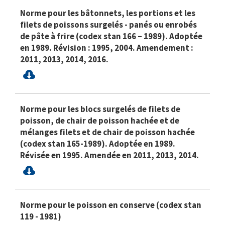
Norme pour les bâtonnets, les portions et les
filets de poissons surgelés - panés ou enrobés
de pâte à frire (codex stan 166 – 1989). Adoptée
en 1989. Révision : 1995, 2004. Amendement :
2011, 2013, 2014, 2016.
Norme pour les blocs surgelés de filets de
poisson, de chair de poisson hachée et de
mélanges filets et de chair de poisson hachée
(codex stan 165-1989). Adoptée en 1989.
Révisée en 1995. Amendée en 2011, 2013, 2014.
Norme pour le poisson en conserve (codex stan
119 - 1981)