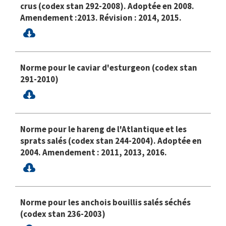
crus (codex stan 292-2008). Adoptée en 2008.
Amendement :2013. Révision : 2014, 2015.
Norme pour le caviar d'esturgeon (codex stan
291-2010)
Norme pour le hareng de l'Atlantique et les
sprats salés (codex stan 244-2004). Adoptée en
2004. Amendement : 2011, 2013, 2016.
Norme pour les anchois bouillis salés séchés
(codex stan 236-2003)