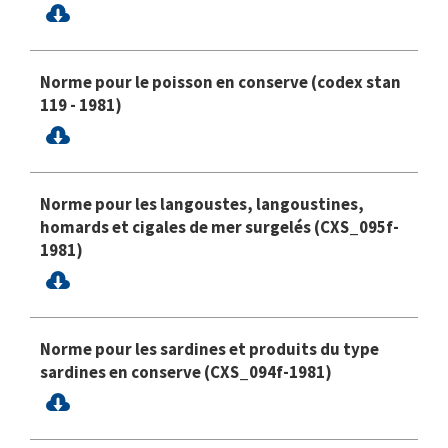
Norme pour le poisson en conserve (codex stan
119 - 1981)
Norme pour les langoustes, langoustines,
homards et cigales de mer surgelés (CXS_095f-
1981)
Norme pour les sardines et produits du type
sardines en conserve (CXS_094f-1981)