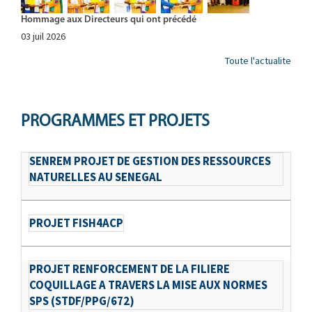
Hommage aux Directeurs qui ont précédé
03 juil 2026
Toute l'actualite
PROGRAMMES ET PROJETS
SENREM PROJET DE GESTION DES RESSOURCES
NATURELLES AU SENEGAL
PROJET FISH4ACP
PROJET RENFORCEMENT DE LA FILIERE
COQUILLAGE A TRAVERS LA MISE AUX NORMES
SPS (STDF/PPG/672)