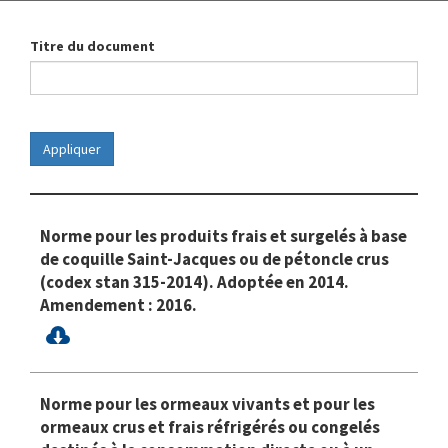
Titre du document
Norme pour les produits frais et surgelés à base
de coquille Saint-Jacques ou de pétoncle crus
(codex stan 315-2014). Adoptée en 2014.
Amendement : 2016.
Norme pour les ormeaux vivants et pour les
ormeaux crus et frais réfrigérés ou congelés