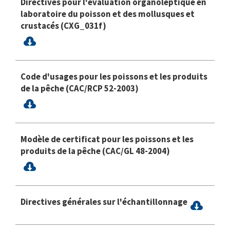
Directives pour l'évaluation organoleptique en
laboratoire du poisson et des mollusques et
crustacés (CXG_031f)
Code d'usages pour les poissons et les produits
de la pêche (CAC/RCP 52-2003)
Modèle de certificat pour les poissons et les
produits de la pêche (CAC/GL 48-2004)
Directives générales sur l'échantillonnage