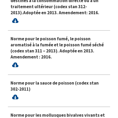
destinés à la consommation directe ou à un
traitement ultérieur (codex stan 312-
2013).Adoptée en 2013. Amendement: 2016.
Norme pour le poisson fumé, le poisson
aromatisé à la fumée et le poisson fumé séché
(codex stan 311 – 2013). Adoptée en 2013.
Amendement : 2016.
Norme pour la sauce de poisson (codex stan
302-2011)
Norme pour les mollusques bivalves vivants et