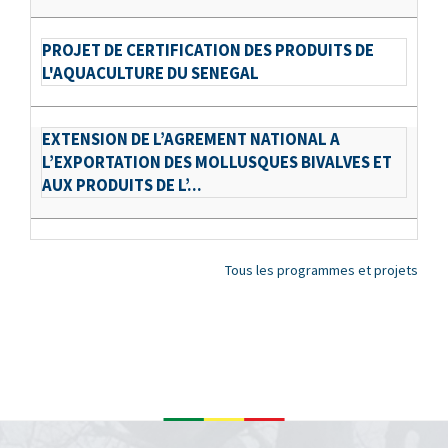
PROJET DE CERTIFICATION DES PRODUITS DE
L'AQUACULTURE DU SENEGAL
EXTENSION DE L’AGREMENT NATIONAL A
L’EXPORTATION DES MOLLUSQUES BIVALVES ET
AUX PRODUITS DE L’...
Tous les programmes et projets