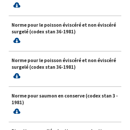
Norme pour le poisson éviscéré et non éviscéré
surgelé (codex stan 36-1981)
Norme pour le poisson éviscéré et non éviscéré
surgelé (codex stan 36-1981)
Norme pour saumon en conserve (codex stan 3 -
1981)