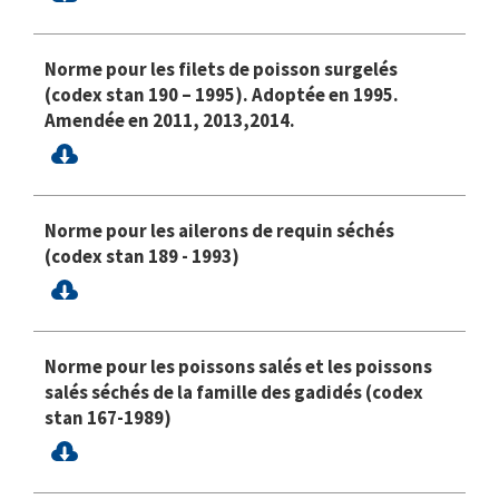
Norme pour les filets de poisson surgelés
(codex stan 190 – 1995). Adoptée en 1995.
Amendée en 2011, 2013,2014.
Norme pour les ailerons de requin séchés
(codex stan 189 - 1993)
Norme pour les poissons salés et les poissons
salés séchés de la famille des gadidés (codex
stan 167-1989)