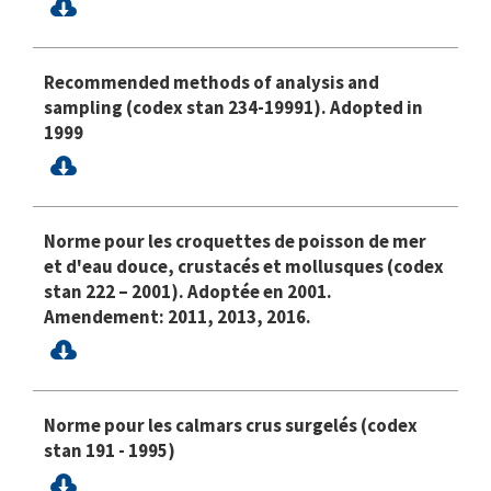
Recommended methods of analysis and
sampling (codex stan 234-19991). Adopted in
1999
Norme pour les croquettes de poisson de mer
et d'eau douce, crustacés et mollusques (codex
stan 222 – 2001). Adoptée en 2001.
Amendement: 2011, 2013, 2016.
Norme pour les calmars crus surgelés (codex
stan 191 - 1995)