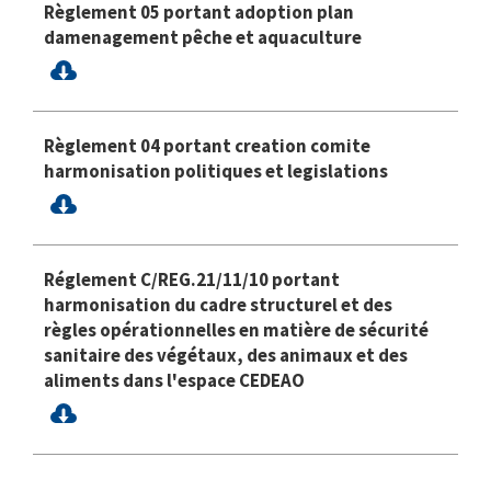
Règlement 05 portant adoption plan
damenagement pêche et aquaculture
Règlement 04 portant creation comite
harmonisation politiques et legislations
Réglement C/REG.21/11/10 portant
harmonisation du cadre structurel et des
règles opérationnelles en matière de sécurité
sanitaire des végétaux, des animaux et des
aliments dans l'espace CEDEAO