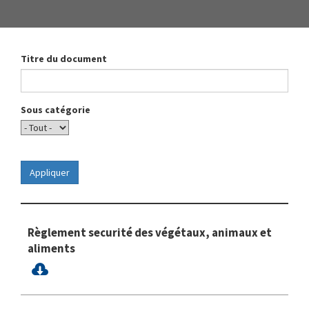
Titre du document
Sous catégorie
Règlement securité des végétaux, animaux et
aliments