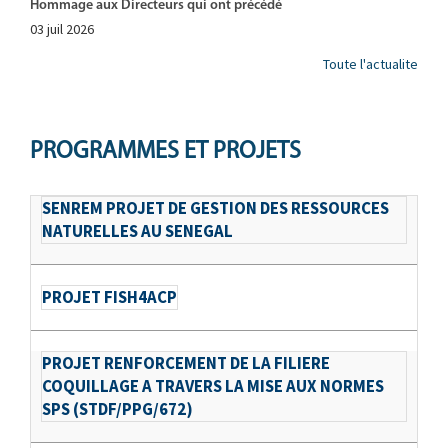
Hommage aux Directeurs qui ont précédé
03 juil 2026
Toute l'actualite
PROGRAMMES ET PROJETS
SENREM PROJET DE GESTION DES RESSOURCES
NATURELLES AU SENEGAL
PROJET FISH4ACP
PROJET RENFORCEMENT DE LA FILIERE
COQUILLAGE A TRAVERS LA MISE AUX NORMES
SPS (STDF/PPG/672)