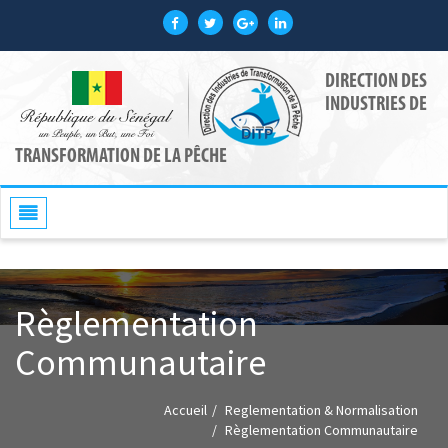
DIRECTION DES
INDUSTRIES DE
TRANSFORMATION DE LA PÊCHE
Toggle
navigation
Règlementation
Communautaire
Accueil
Reglementation & Normalisation
Règlementation Communautaire