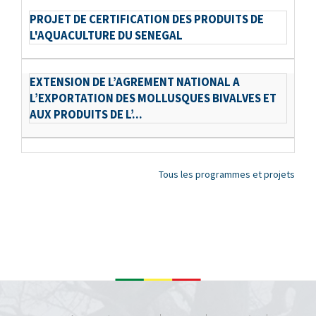
PROJET DE CERTIFICATION DES PRODUITS DE
L'AQUACULTURE DU SENEGAL
EXTENSION DE L’AGREMENT NATIONAL A
L’EXPORTATION DES MOLLUSQUES BIVALVES ET
AUX PRODUITS DE L’...
Tous les programmes et projets